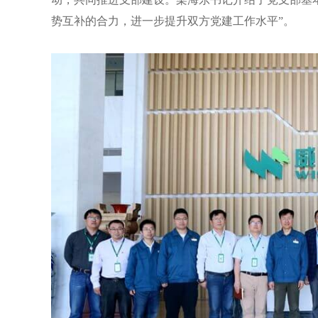
势互补的合力，进一步提升双方党建工作水平”。