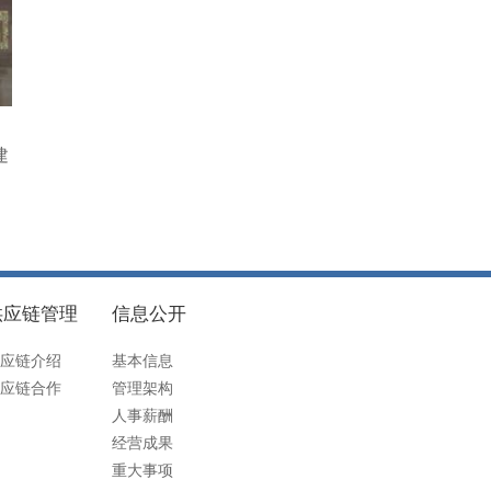
建
供应链管理
信息公开
应链介绍
基本信息
应链合作
管理架构
人事薪酬
经营成果
重大事项