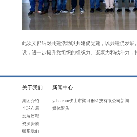
此次支部结对共建活动以共建促党建，以共建促发展
设，进一步提升党组织的组织力、凝聚力和战斗力，
关于我们
新闻中心
集团介绍
yabo.com佛山市聚可创科技有限公司新闻
全球布局
媒体聚焦
发展历程
资源资质
联系我们