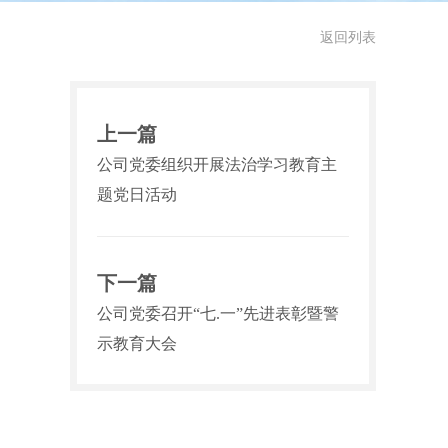
返回列表
上一篇
公司党委组织开展法治学习教育主
题党日活动
下一篇
公司党委召开“七.一”先进表彰暨警
示教育大会