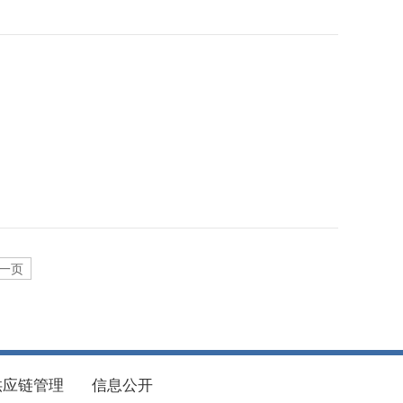
一页
供应链管理
信息公开