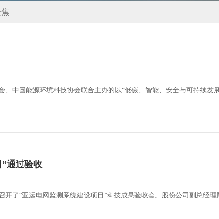
聚焦
学会、中国能源环境科技协会联合主办的以“低碳、智能、安全与可持续发展
目”通过验收
织召开了“亚运电网监测系统建设项目”科技成果验收会。股份公司副总经