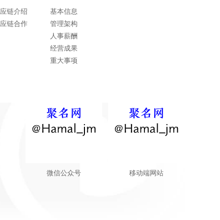
应链介绍
基本信息
应链合作
管理架构
人事薪酬
经营成果
重大事项
微信公众号
移动端网站