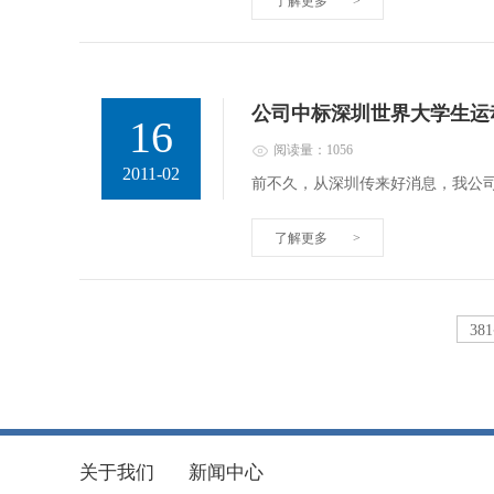
了解更多
>
公司中标深圳世界大学生运
16
阅读量：1056
2011-02
前不久，从深圳传来好消息，我公司
了解更多
>
38
关于我们
新闻中心