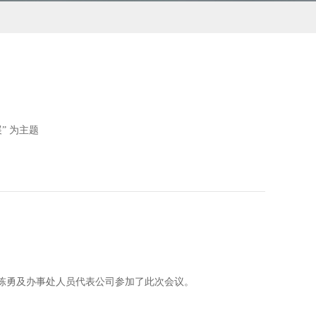
” 为主题
理陈勇及办事处人员代表公司参加了此次会议。