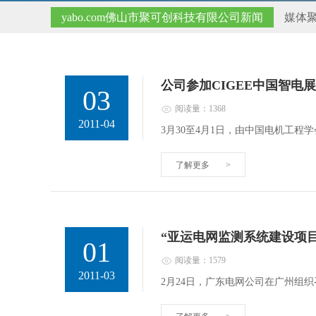
yabo.com佛山市聚可创科技有限公司新闻
媒体
公司参加CIGEE中国智电展
03
阅读量：1368
2011-04
3月30至4月1日，由中国电机工程
了解更多
>
“亚运电网监测系统建设项
01
阅读量：1579
2011-03
2月24日，广东电网公司在广州组