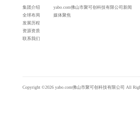
集团介绍
yabo.com佛山市聚可创科技有限公司新闻
全球布局
媒体聚焦
发展历程
资源资质
联系我们
Copyright ©2026 yabo.com佛山市聚可创科技有限公司 All Rights