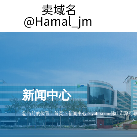
新闻中心
您当前的位置：
首页
>
新闻中心
>
yabo.com佛山市聚