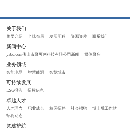
关于我们
集团介绍
全球布局
发展历程
资源资质
联系我们
新闻中心
yabo.com佛山市聚可创科技有限公司新闻
媒体聚焦
业务领域
智能电网
智慧能源
智慧城市
可持续发展
ESG报告
招标信息
卓越人才
人才理念
职业成长
校园招聘
社会招聘
博士后工作站
招聘动态
党建护航