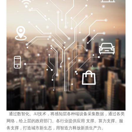
通过数智化、AI技术，将感知层各种端设备采集数据，通过各类
网络，给上层的政府部门、各行业提供应用 支撑、算力支撑、服
务支撑，打造城市新生态，用智造力释放新质生产力。