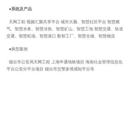
●系统及产品
天网工程 视频汇聚共享平台 城市大脑、智慧社区平台 智慧燃
气、智慧水务、智慧冷热、智慧矿山、智慧工地 智慧交通、轨道
交通、智慧机场、智慧港口 数智工厂、智慧仓储、智慧物流
●
典型案例
烟台市公安局天网工程 上海申通地铁项目 海南社会管理信息化
平台公安分平台项目 烟台市交警多维感知平台等