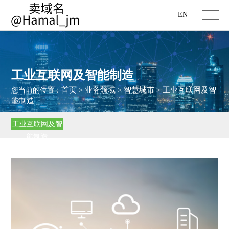
EN
工业互联网及智能制造
首页
业务领域
智慧城市
工业互联网及智
您当前的位置：
>
>
>
能制造
工业互联网及智
能制造